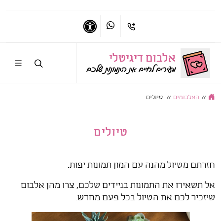
דברו איתי בווטסאפ
התקשרו אלי
נגישות
אלבום דיגיטלי
מעירים לחיים את התמונות שלכם
//
האלבומים
//
טיולים
טיולים
חזרתם מטיול מהנה עם המון תמונות יפות.
אל תשאירו את התמונות בניידים שלכם, צרו מהן אלבום
שיזכיר לכם את הטיול בכל פעם מחדש.